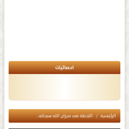
احصائيات
الرئيسية
اللحظة في ميزان الله سبحانه..