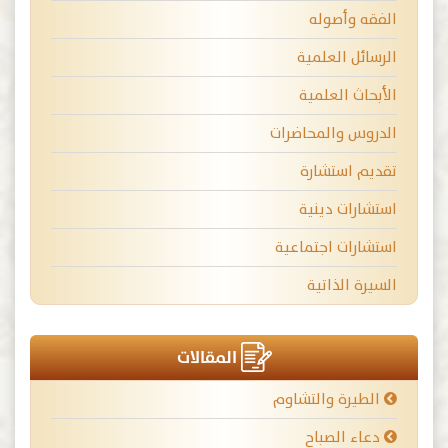
الفقه وأصوله
الرسائل العلمية
الأبحاث العلمية
الدروس والمحاضرات
تقديم استشارة
استشارات دينية
استشارات اجتماعية
السيرة الذاتية
المقالات
الطيرة والتشاوم
دعاء الصباح