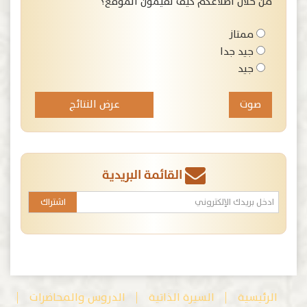
من خلال اطلاعكم كيف تقيمون الموقع؟
ممتاز
جيد جدا
جيد
عرض النتائج
القائمة البريدية
الرئيسية
السيرة الذاتية
الدروس والمحاضرات