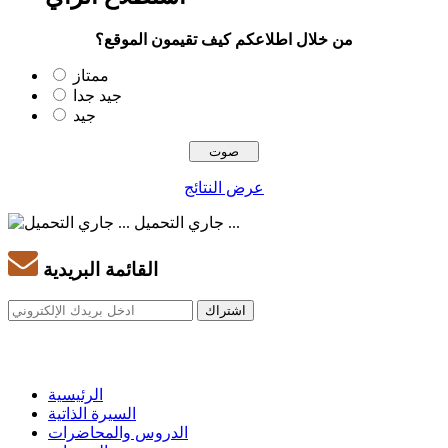
من خلال اطلاعكم كيف تقيمون الموقع؟
ممتاز
جيد جدا
جيد
عرض النتائج
جاري التحميل ...
القائمة البريدية
الرئيسية
السيرة الذاتية
الدروس والمحاضرات