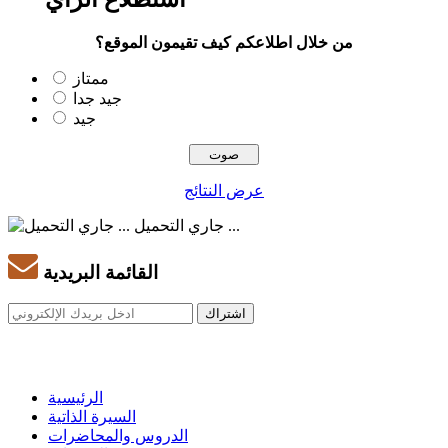
من خلال اطلاعكم كيف تقيمون الموقع؟
ممتاز
جيد جدا
جيد
عرض النتائج
جاري التحميل ...
القائمة البريدية
الرئيسية
السيرة الذاتية
الدروس والمحاضرات