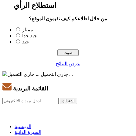
استطلاع الرأي
من خلال اطلاعكم كيف تقيمون الموقع؟
ممتاز
جيد جدا
جيد
عرض النتائج
جاري التحميل ...
القائمة البريدية
الرئيسية
السيرة الذاتية