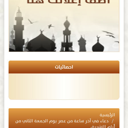
احصائيات
الرئيسية
دعاء في آخر ساعة من عصر يوم الجمعة الثاني من
أيام التشريق