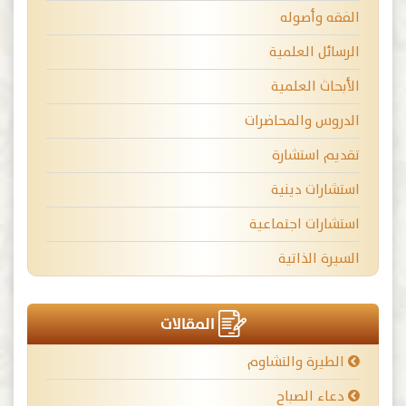
الفقه وأصوله
الرسائل العلمية
الأبحاث العلمية
الدروس والمحاضرات
تقديم استشارة
استشارات دينية
استشارات اجتماعية
السيرة الذاتية
المقالات
الطيرة والتشاوم
دعاء الصباح