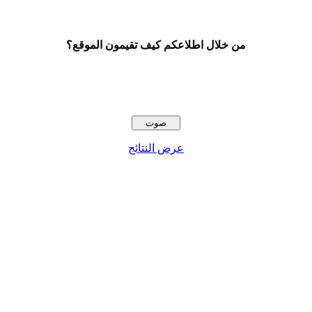
من خلال اطلاعكم كيف تقيمون الموقع؟
عرض النتائج