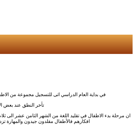
في بداية العام الدراسي اتى للتسجيل مجموعة من الاطفا
تأخر النطق عند بعض ال
ان مرحلة بدء الاطفال في تقليد اللغة من الشهر الثامن عشر الى ثل
افكارهم فالأطفال مقلدون جيدون والمهارة تزداد 