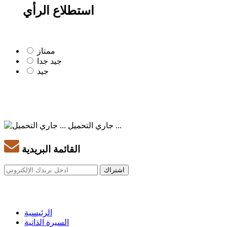
استطلاع الرأي
ممتاز
جيد جدا
جيد
جاري التحميل ...
القائمة البريدية
الرئيسية
السيرة الذاتية