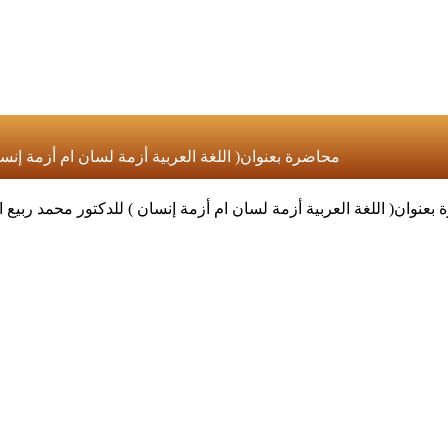
محاضرة بعنوان( اللغة العربية أزمة لسان ام أزمة إنسان