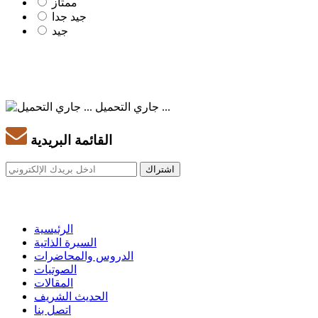
ممتاز
جيد جدا
جيد
جاري التحميل ...
القائمة البريدية
الرئيسية
السيرة الذاتية
الدروس والمحاضرات
الصوتيات
المقالات
الحديث الشريف
اتصل بنا