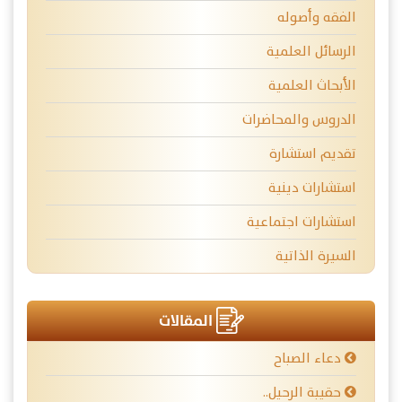
الفقه وأصوله
الرسائل العلمية
الأبحاث العلمية
الدروس والمحاضرات
تقديم استشارة
استشارات دينية
استشارات اجتماعية
السيرة الذاتية
المقالات
دعاء الصباح
حقيبة الرحيل..