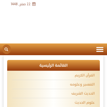
22 صفر, 1448
القائمة الرئيسية
القرآن الكريم
التفسير وعلومه
الحديث الشريف
علوم الحديث