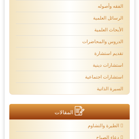
الفقه وأصوله
الرسائل العلمية
الأبحاث العلمية
الدروس والمحاضرات
تقديم استشارة
استشارات دينية
استشارات اجتماعية
السيرة الذاتية
المقالات
الطيرة والتشاوم
دعاء الصباح