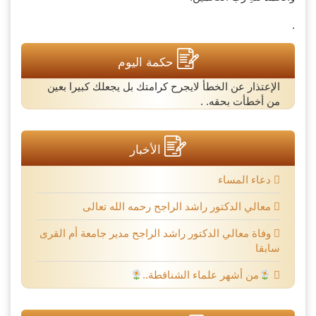
.
حكمة اليوم
الإعتذار عن الخطأ لايجرح كرامتك بل يجعلك كبيرا بعين
من أخطأت بحقه. .
الأخبار
دعاء المساء
معالي الدكتور راشد الراجح رحمه الله تعالى
وفاة معالي الدكتور راشد الراجح مدير جامعة أم القرى
سابقا
من أشهر علماء الشناقطة..