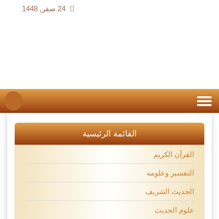
24 صفر, 1448
القائمة الرئيسية
القرآن الكريم
التفسير وعلومه
الحديث الشريف
علوم الحديث