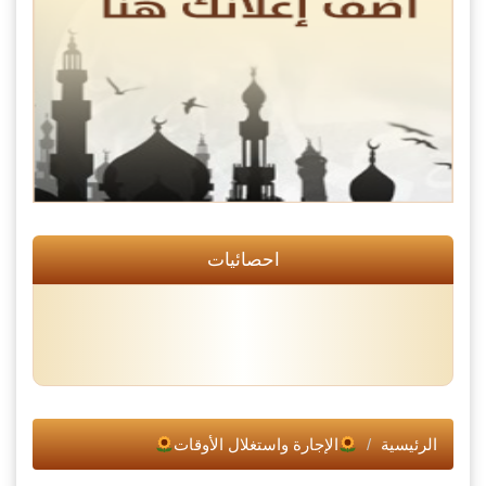
احصائيات
الرئيسية
الإجارة واستغلال الأوقات