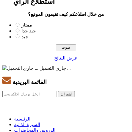
استطلاع الرأي
من خلال اطلاعكم كيف تقيمون الموقع؟
ممتاز
جيد جدا
جيد
عرض النتائج
جاري التحميل ...
القائمة البريدية
الرئيسية
السيرة الذاتية
الدروس والمحاضرات