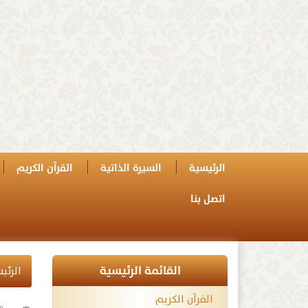
الرئيسية
السيرة الذاتية
القرآن الكريم
اتصل بنا
القائمة الرئيسية
الرئي
القرآن الكريم