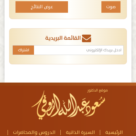
عرض النتائج
القائمة البريدية
الرئيسية
السيرة الذاتية
الدروس والمحاضرات