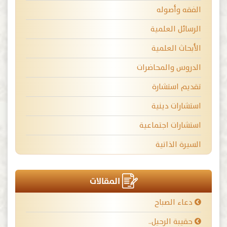
الفقه وأصوله
الرسائل العلمية
الأبحاث العلمية
الدروس والمحاضرات
تقديم استشارة
استشارات دينية
استشارات اجتماعية
السيرة الذاتية
المقالات
دعاء الصباح
حقيبة الرحيل..