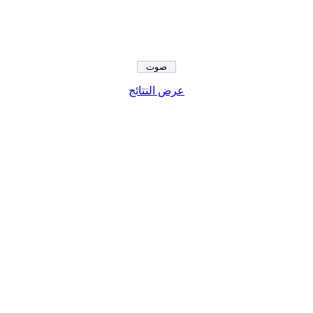
عرض النتائج