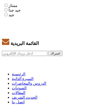
ممتاز
جيد جدا
جيد
القائمة البريدية
الرئيسية
السيرة الذاتية
الدروس والمحاضرات
الصوتيات
المقالات
الحديث الشريف
اتصل بنا