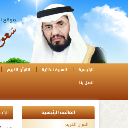
الرئيسية
السيرة الذاتية
القرآن الكريم
اتصل بنا
القائمة الرئيسية
الرئي
القرآن الكريم