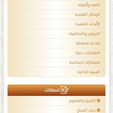
الفقه وأصوله
الرسائل العلمية
الأبحاث العلمية
الدروس والمحاضرات
تقديم استشارة
استشارات دينية
استشارات اجتماعية
السيرة الذاتية
المقالات
الطيرة والتشاوم
دعاء الصباح