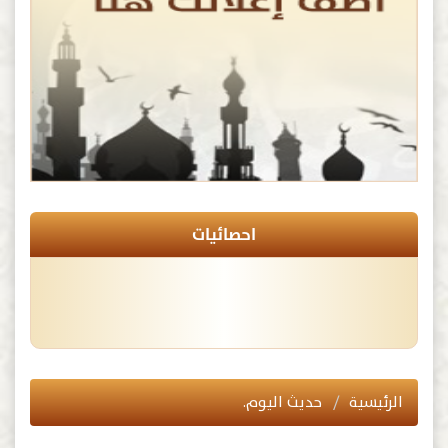
احصائيات
الرئيسية
حديث اليوم.