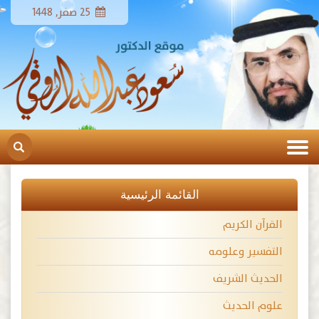
25 صفر, 1448
القائمة الرئيسية
القرآن الكريم
التفسير وعلومه
الحديث الشريف
علوم الحديث