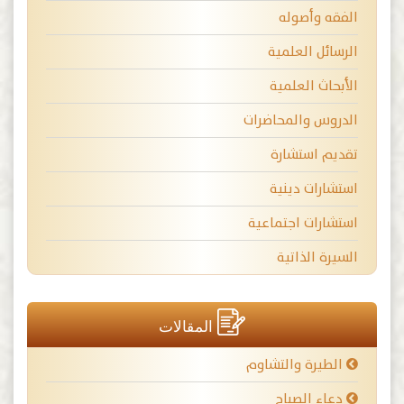
الفقه وأصوله
الرسائل العلمية
الأبحاث العلمية
الدروس والمحاضرات
تقديم استشارة
استشارات دينية
استشارات اجتماعية
السيرة الذاتية
المقالات
الطيرة والتشاوم
دعاء الصباح