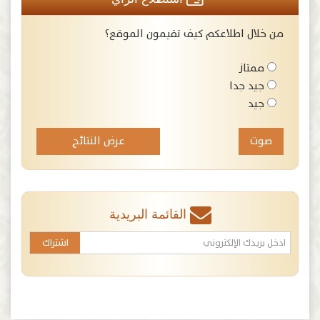
من خلال اطلاعكم كيف تقيمون الموقع؟
ممتاز
جيد جدا
جيد
عرض النتائج
القائمة البريدية