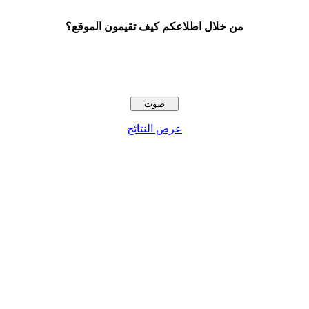
من خلال اطلاعكم كيف تقيمون الموقع؟
عرض النتائج