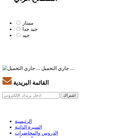
ممتاز
جيد جدا
جيد
جاري التحميل ...
القائمة البريدية
الرئيسية
السيرة الذاتية
الدروس والمحاضرات