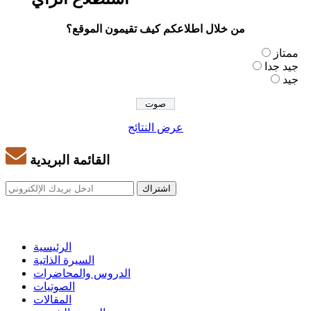
من خلال اطلاعكم كيف تقيمون الموقع؟
ممتاز
جيد جدا
جيد
عرض النتائج
القائمة البريدية
الرئيسية
السيرة الذاتية
الدروس والمحاضرات
الصوتيات
المقالات