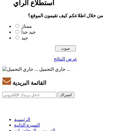
استطلاع الرأي
من خلال اطلاعكم كيف تقيمون الموقع؟
ممتاز
جيد جدا
جيد
عرض النتائج
جاري التحميل ...
القائمة البريدية
الرئيسية
السيرة الذاتية
الدروس والمحاضرات