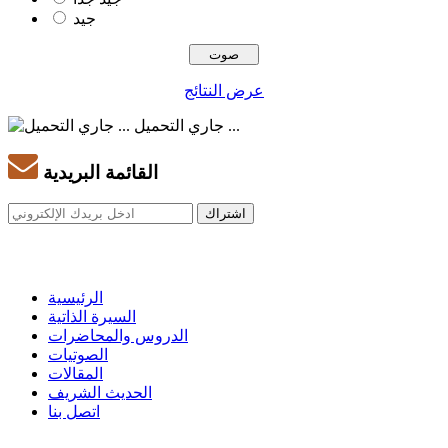
جيد
عرض النتائج
جاري التحميل ...
القائمة البريدية
الرئيسية
السيرة الذاتية
الدروس والمحاضرات
الصوتيات
المقالات
الحديث الشريف
اتصل بنا