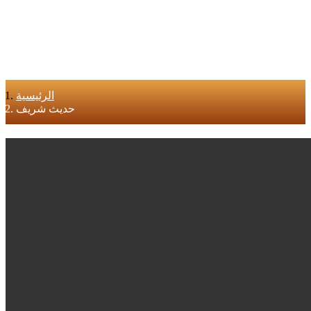
الرئيسية
حديث شريف