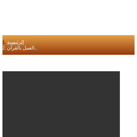
الرئيسية
العمل بالقرآن..