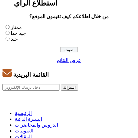
استطلاع الرأي
من خلال اطلاعكم كيف تقيمون الموقع؟
ممتاز
جيد جدا
جيد
عرض النتائج
القائمة البريدية
الرئيسية
السيرة الذاتية
الدروس والمحاضرات
الصوتيات
المقالات