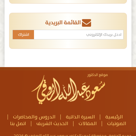
القائمة البريدية
الرئيسية
السيرة الذاتية
الدروس والمحاضرات
الصوتيات
المقالات
الحديث الشريف
اتصل بنا
جميع الحقوق محفوظة لدى الدكتور سعود عبد الله الروقي © 2026