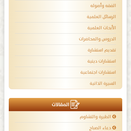
الفقه وأصوله
الرسائل العلمية
الأبحاث العلمية
الدروس والمحاضرات
تقديم استشارة
استشارات دينية
استشارات اجتماعية
السيرة الذاتية
المقالات
الطيرة والتشاوم
دعاء الصباح