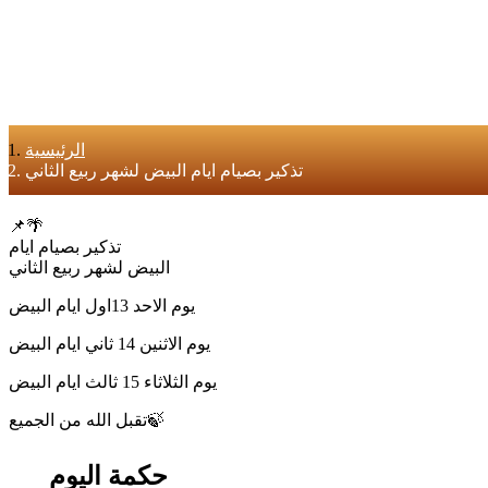
الرئيسية
تذكير بصيام ايام البيض لشهر ربيع الثاني
📌🌴
تذكير بصيام ايام
البيض لشهر ربيع الثاني
يوم الاحد 13اول ايام البيض
يوم الاثنين 14 ثاني ايام البيض
يوم الثلاثاء 15 ثالث ايام البيض
تقبل الله من الجميع🍃
حكمة اليوم