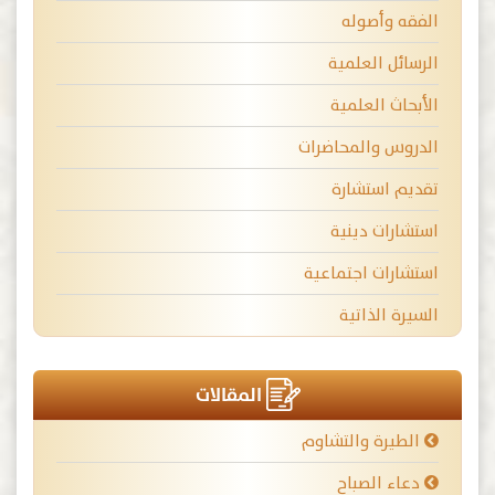
الفقه وأصوله
الرسائل العلمية
الأبحاث العلمية
الدروس والمحاضرات
تقديم استشارة
استشارات دينية
استشارات اجتماعية
السيرة الذاتية
المقالات
الطيرة والتشاوم
دعاء الصباح