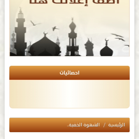
احصائيات
الرئيسية
الشهوة الخفية..