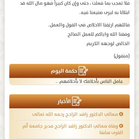
فلا تعجب بما فعلت ، حتى وإن كان كبيراً فهو مال الله قد
ابتلانا به ليرى صنيعنا فيه..
فاللهم ارزقنا الاخلاص في القول والعمل..
وفقنا الله واياكم للعمل الصالح
الخالص لوجهه الكريم
(منقول)
حكمة اليوم
عامل الناس بأخلاقك لا بأخلاقهم. ..
الأخبار
معالي الدكتور راشد الراجح رحمه الله تعالى
وفاة معالي الدكتور راشد الراجح مدير جامعة أم
القرى سابقا