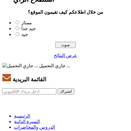
من خلال اطلاعكم كيف تقيمون الموقع؟
ممتاز
جيد جدا
جيد
عرض النتائج
جاري التحميل ...
القائمة البريدية
الرئيسية
السيرة الذاتية
الدروس والمحاضرات