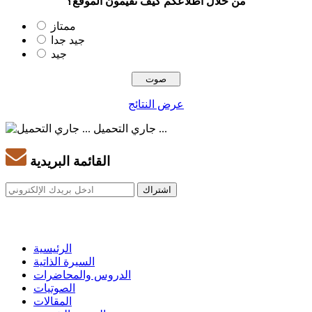
من خلال اطلاعكم كيف تقيمون الموقع؟
ممتاز
جيد جدا
جيد
عرض النتائج
جاري التحميل ...
القائمة البريدية
الرئيسية
السيرة الذاتية
الدروس والمحاضرات
الصوتيات
المقالات