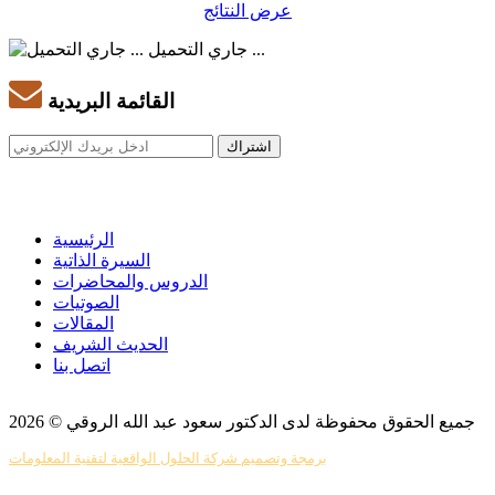
عرض النتائج
جاري التحميل ...
القائمة البريدية
الرئيسية
السيرة الذاتية
الدروس والمحاضرات
الصوتيات
المقالات
الحديث الشريف
اتصل بنا
جميع الحقوق محفوظة لدى الدكتور سعود عبد الله الروقي © 2026
برمجة وتصميم شركة الحلول الواقعية لتقنية المعلومات