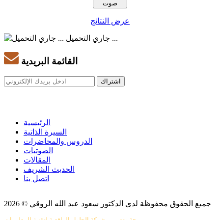
عرض النتائج
جاري التحميل ...
القائمة البريدية
الرئيسية
السيرة الذاتية
الدروس والمحاضرات
الصوتيات
المقالات
الحديث الشريف
اتصل بنا
جميع الحقوق محفوظة لدى الدكتور سعود عبد الله الروقي © 2026
برمجة وتصميم شركة الحلول الواقعية لتقنية المعلومات