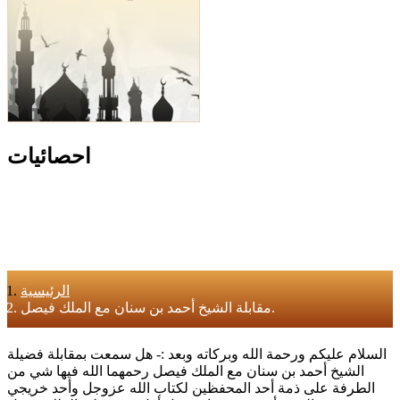
احصائيات
الرئيسية
مقابلة الشيخ أحمد بن سنان مع الملك فيصل.
السلام عليكم ورحمة الله وبركاته وبعد :- هل سمعت بمقابلة فضيلة
الشيخ أحمد بن سنان مع الملك فيصل رحمهما الله فيها شي من
الطرفة على ذمة أحد المحفظين لكتاب الله عزوجل وأحد خريجي