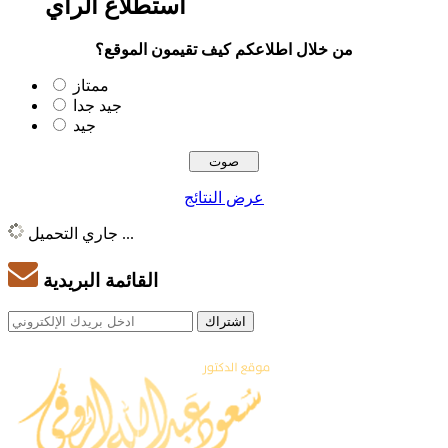
استطلاع الرأي
من خلال اطلاعكم كيف تقيمون الموقع؟
ممتاز
جيد جدا
جيد
عرض النتائج
جاري التحميل ...
القائمة البريدية