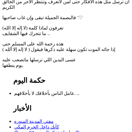
أن ترسل مثل هذه الأفكار حتى لمن لاتعرف وتنتظر الأجر من الخالق
الكريم
فالبصمة الجميلة تبقى وإن غاب صاحبها ‘♡
تعرفون لماذا كلمة (لا إله إلا الله)
ما تتحرك فيها الشفايف ..
هذه رحمة الله على المسلم حتى
إذا جائه الموت تكون سهلة عليه ذكرها فيقول ( لا إله إلا ألله )
عسى اليدين اللي ترسلها ماتصعب عليه
يوم ينطقها.
حكمة اليوم
عامل الناس بأخلاقك لا بأخلاقهم. ..
الأخبار
مفتي المدينة المنوره
كأنك داخل الحرم المكي