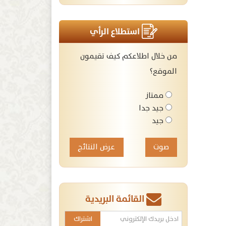
استطلاع الرأي
من خلال اطلاعكم كيف تقيمون
الموقع؟
ممتاز
جيد جدا
جيد
عرض النتائج
القائمة البريدية