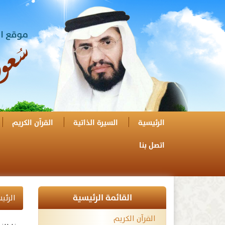
الرئيسية
السيرة الذاتية
القرآن الكريم
اتصل بنا
القائمة الرئيسية
الرئي
القرآن الكريم