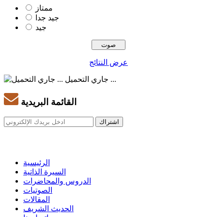
ممتاز
جيد جدا
جيد
عرض النتائج
جاري التحميل ...
القائمة البريدية
الرئيسية
السيرة الذاتية
الدروس والمحاضرات
الصوتيات
المقالات
الحديث الشريف