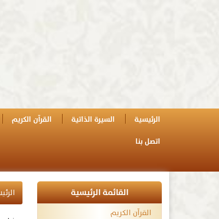
الرئيسية
السيرة الذاتية
القرآن الكريم
اتصل بنا
القائمة الرئيسية
الرئي
القرآن الكريم