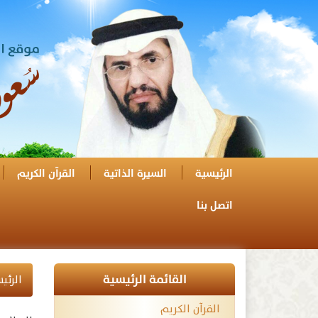
الرئيسية
السيرة الذاتية
القرآن الكريم
اتصل بنا
القائمة الرئيسية
الرئي
القرآن الكريم