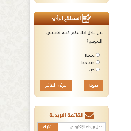
استطلاع الرأي
من خلال اطلاعكم كيف تقيمون
الموقع؟
ممتاز
جيد جدا
جيد
عرض النتائج
القائمة البريدية