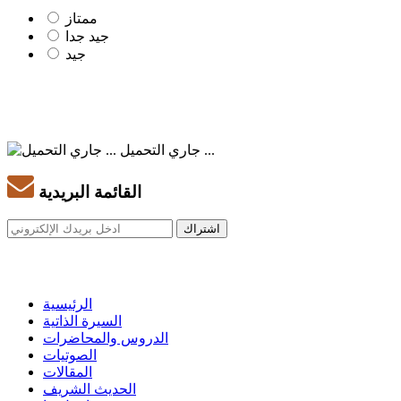
ممتاز
جيد جدا
جيد
جاري التحميل ...
القائمة البريدية
الرئيسية
السيرة الذاتية
الدروس والمحاضرات
الصوتيات
المقالات
الحديث الشريف