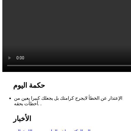
حكمة اليوم
الإعتذار عن الخطأ لايجرح كرامتك بل يجعلك كبيرا بعين من
أخطأت بحقه. .
الأخبار