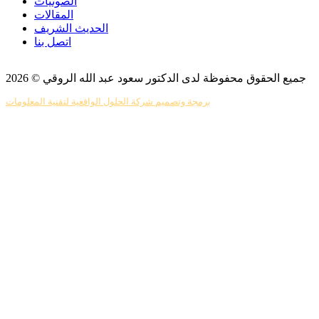
الصوتيات
المقالات
الحديث الشريف
اتصل بنا
جميع الحقوق محفوظة لدى الدكتور سعود عبد الله الروقي © 2026
برمجة وتصميم شركة الحلول الواقعية لتقنية المعلومات