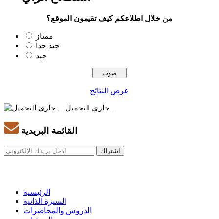
من خلال اطلاعكم كيف تقيمون الموقع؟
ممتاز
جيد جدا
جيد
عرض النتائج
جاري التحميل ...
القائمة البريدية
الرئيسية
السيرة الذاتية
الدروس والمحاضرات