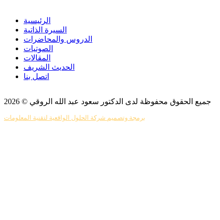
الرئيسية
السيرة الذاتية
الدروس والمحاضرات
الصوتيات
المقالات
الحديث الشريف
اتصل بنا
جميع الحقوق محفوظة لدى الدكتور سعود عبد الله الروقي © 2026
برمجة وتصميم شركة الحلول الواقعية لتقنية المعلومات