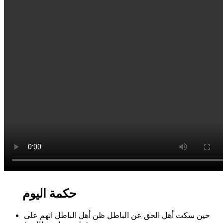
حكمة اليوم
حين سكت أهل الحق عن الباطل ظن أهل الباطل انهم على