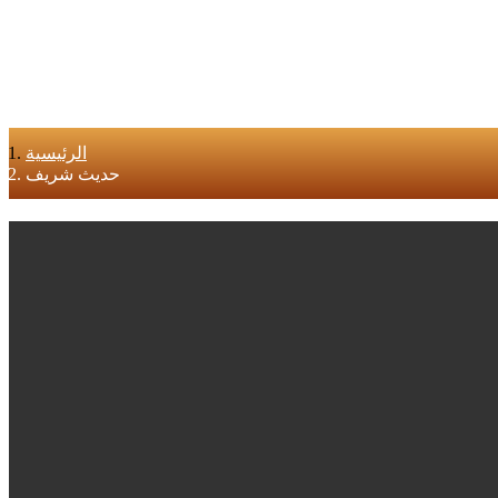
الرئيسية
حديث شريف