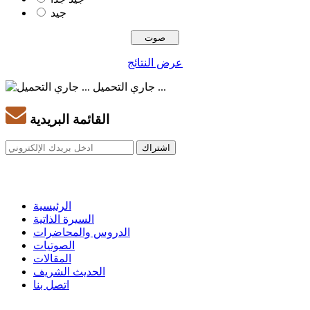
جيد
عرض النتائج
جاري التحميل ...
القائمة البريدية
الرئيسية
السيرة الذاتية
الدروس والمحاضرات
الصوتيات
المقالات
الحديث الشريف
اتصل بنا