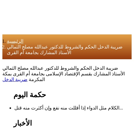
الرئيسية
ضريبة الدخل الحكم والشروط للدكتور عبدالله مصلح الثمالي
الأستاذ المشارك بجامعة أم القرى
ضريبة الدخل الحكم والشروط للدكتور عبدالله مصلح الثمالي
الأستاذ المشارك بقسم الإقتصاد الإسلامى بجامعة أم القرى بمكة
المكرمة
ضريبة الدخل
حكمة اليوم
الكلام مثل الدواء إذا أقللت منه نفع وإن أكثرت منه قتل...
الأخبار