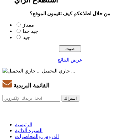
استطلاع الرأي
من خلال اطلاعكم كيف تقيمون الموقع؟
ممتاز
جيد جدا
جيد
عرض النتائج
جاري التحميل ...
القائمة البريدية
الرئيسية
السيرة الذاتية
الدروس والمحاضرات