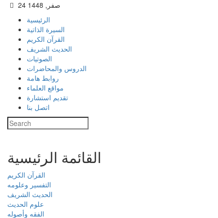
24 صفر, 1448
الرئيسية
السيرة الذاتية
القرآن الكريم
الحديث الشريف
الصوتيات
الدروس والمحاضرات
روابط هامة
مواقع العلماء
تقديم استشارة
اتصل بنا
القائمة الرئيسية
القرآن الكريم
التفسير وعلومه
الحديث الشريف
علوم الحديث
الفقه وأصوله