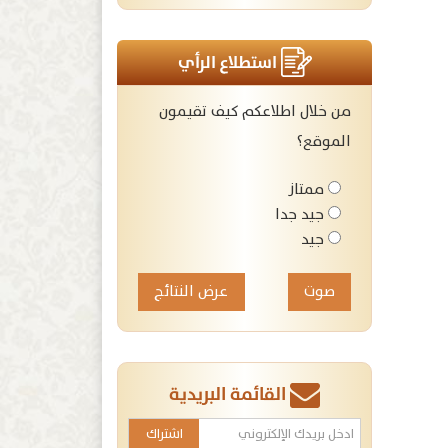
استطلاع الرأي
من خلال اطلاعكم كيف تقيمون
الموقع؟
ممتاز
جيد جدا
جيد
عرض النتائج
القائمة البريدية