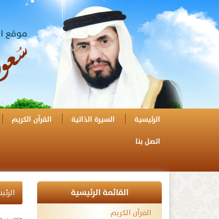
الرئيسية
السيرة الذاتية
القرآن الكريم
اتصل بنا
القائمة الرئيسية
الرئي
القرآن الكريم