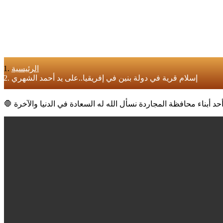
الرئيسية
إسلام قرية في دولة بنين في إفريقيا..على يد أحمد الشهري