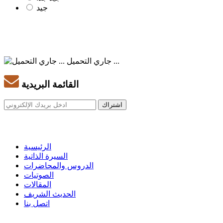
جيد
جاري التحميل ...
القائمة البريدية
الرئيسية
السيرة الذاتية
الدروس والمحاضرات
الصوتيات
المقالات
الحديث الشريف
اتصل بنا