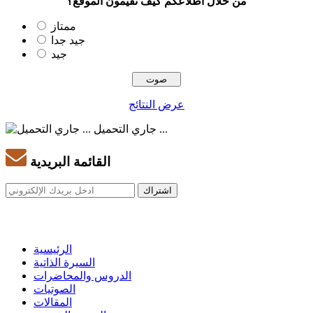
من خلال اطلاعكم كيف تقيمون الموقع؟
ممتاز
جيد جدا
جيد
عرض النتائج
جاري التحميل ...
القائمة البريدية
الرئيسية
السيرة الذاتية
الدروس والمحاضرات
الصوتيات
المقالات