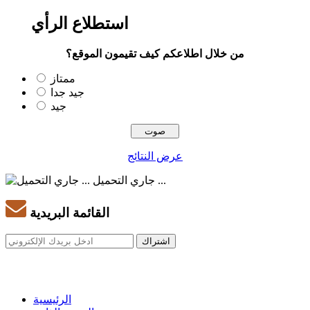
استطلاع الرأي
من خلال اطلاعكم كيف تقيمون الموقع؟
ممتاز
جيد جدا
جيد
عرض النتائج
جاري التحميل ...
القائمة البريدية
الرئيسية