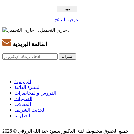
عرض النتائج
جاري التحميل ...
القائمة البريدية
الرئيسية
السيرة الذاتية
الدروس والمحاضرات
الصوتيات
المقالات
الحديث الشريف
اتصل بنا
جميع الحقوق محفوظة لدى الدكتور سعود عبد الله الروقي © 2026