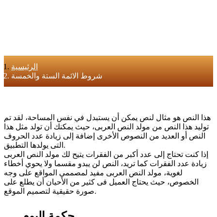
الرئيسية
شروط الائمة الستة والخمسة
هذا النص هو مثال لنص يمكن أن يستبدل في نفس المساحة، لقد تم
توليد هذا النص من مولد النص العربى، حيث يمكنك أن تولد مثل هذا
النص أو العديد من النصوص الأخرى إضافة إلى زيادة عدد الحروف
التى يولدها التطبيق.
إذا كنت تحتاج إلى عدد أكبر من الفقرات يتيح لك مولد النص العربى
زيادة عدد الفقرات كما تريد، النص لن يبدو مقسما ولا يحوي أخطاء
لغوية، مولد النص العربى مفيد لمصممي المواقع على وجه
الخصوص، حيث يحتاج العميل فى كثير من الأحيان أن يطلع على
صورة حقيقية لتصميم الموقع.
حكمة اليوم